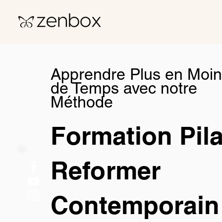
Apprendre Plus en Moi
de Temps avec notre
Méthode
Formation Pil
Reformer
Contemporain