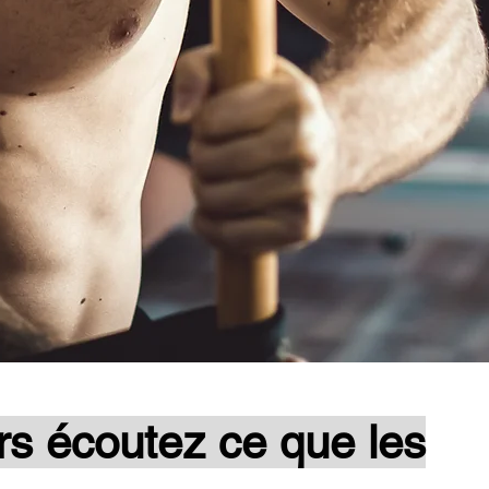
ors écoutez ce que les