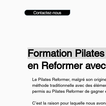
Contactez-nous
Formation Pilate
en Reformer avec 
Le Pilates Reformer, malgré son origin
méthode traditionnelle avec des élémen
permis au Pilates Reformer de gagner e
C’est la raison pour laquelle nous av