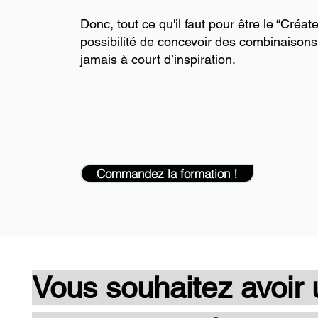
Donc, tout ce qu'il faut pour être le “Créat
possibilité de concevoir des combinaisons d
jamais à court d’inspiration.
Commandez la formation !
Vous souhaitez avoir 