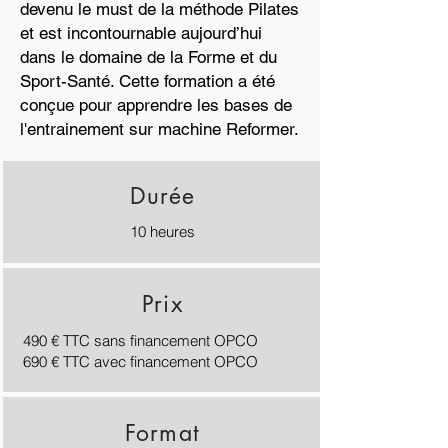
devenu le must de la méthode Pilates
et est incontournable aujourd’hui
dans le domaine de la Forme et du
Sport-Santé. Cette formation a été
conçue pour apprendre les bases de
l'entrainement sur machine Reformer.
Durée
10 heures
Prix
490 € TTC sans financement OPCO
690 € TTC avec financement OPCO
Format