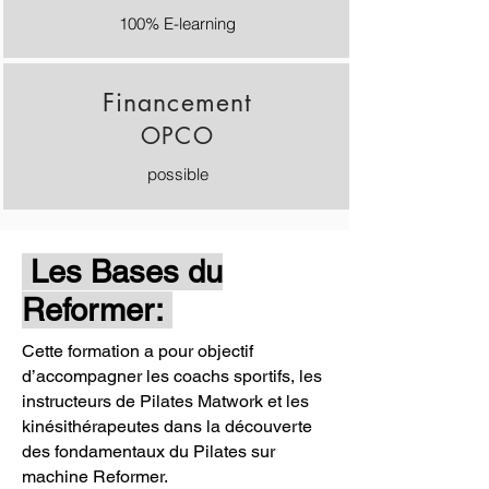
100% E-learning
Financement
OPCO
possible
Les Bases du
Reformer:
Cette formation a pour objectif
d’accompagner les coachs sportifs, les
instructeurs de Pilates Matwork et les
kinésithérapeutes dans la découverte
des fondamentaux du Pilates sur
machine Reformer.