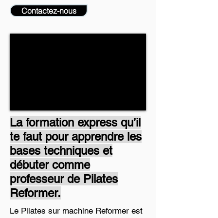
Contactez-nous
La formation express qu’il
te faut pour apprendre les
bases techniques et
débuter comme
professeur de Pilates
Reformer.
Le Pilates sur machine Reformer est