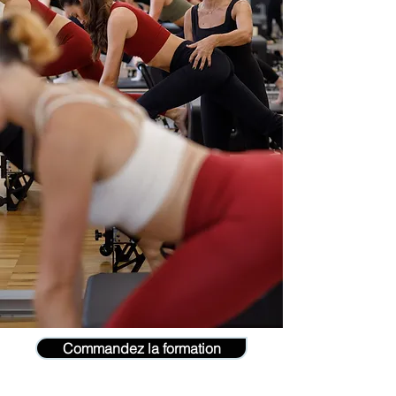
Commandez la formation