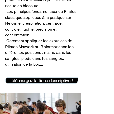
risque de blessure.
-Les principes fondamentaux du Pilates
classique appliqués à la pratique sur
Reformer : respiration, centrage,
contrôle, fluidité, précision et
concentration.
-Comment appliquer les exercices de
Pilates Matwork au Reformer dans les
différentes positions : mains dans les
sangles, pieds dans les sangles,
utilisation de la box...
Téléchargez la fiche descriptive !