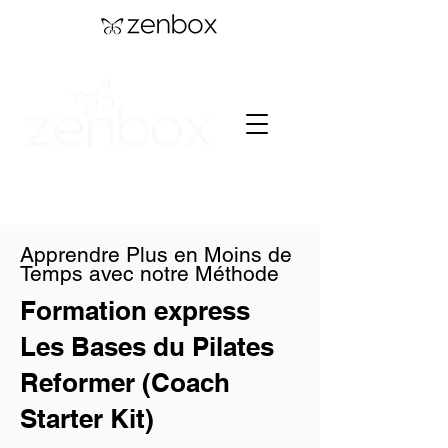
Apprendre Plus en Moins de
Temps avec notre Méthode
Formation express
Les Bases du Pilates
Reformer (Coach
Starter Kit)