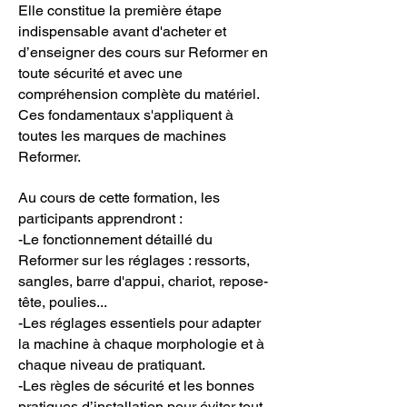
Elle constitue la première étape
indispensable avant d'acheter et
d’enseigner des cours sur Reformer en
toute sécurité et avec une
compréhension complète du matériel.
Ces fondamentaux s'appliquent à
toutes les marques de machines
Reformer.
Au cours de cette formation, les
participants apprendront :
-Le fonctionnement détaillé du
Reformer sur les réglages : ressorts,
sangles, barre d'appui, chariot, repose-
tête, poulies...
-Les réglages essentiels pour adapter
la machine à chaque morphologie et à
chaque niveau de pratiquant.
-Les règles de sécurité et les bonnes
pratiques d’installation pour éviter tout