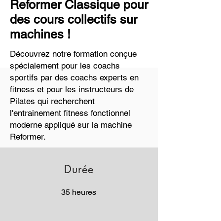
Reformer Classique pour
des cours collectifs sur
machines !
Découvrez notre formation conçue
spécialement pour les coachs
sportifs par des coachs experts en
fitness et pour les instructeurs de
Pilates qui recherchent
l'entrainement fitness fonctionnel
moderne appliqué sur la machine
Reformer.
Durée
35 heures