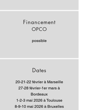
Financement
OPCO
possible
Dates
20-21-22 février à Marseille
27-28 février-1er mars à
Bordeaux
1-2-3 mai 2026 à Toulouse
8-9-10 mai 2026 à Bruxelles