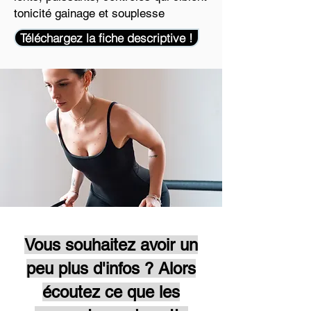
tonicité gainage et souplesse
Téléchargez la fiche descriptive !
Vous souhaitez avoir un
peu plus d'infos ? Alors
écoutez ce que les