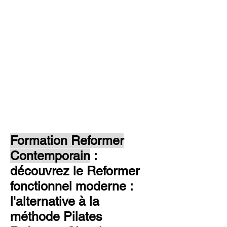
Formation Reformer
Contemporain
:
découvrez le Reformer
fonctionnel moderne :
l'alternative à la
méthode Pilates