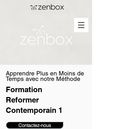
Apprendre Plus en Moins de
Temps avec notre Méthode
Formation
Reformer
Contemporain 1
Contactez-nous