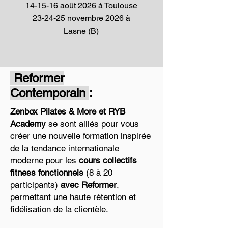
14-15-16 août 2026 à Toulouse
23-24-25 novembre 2026 à
Lasne (B)
Reformer
Contemporain
:
Zenbox Pilates & More et RYB
Academy
se sont alliés pour vous
créer une nouvelle formation inspirée
de la tendance internationale
moderne pour les
cours collectifs
fitness fonctionnels
(8 à 20
participants)
avec Reformer
,
permettant une haute rétention et
fidélisation de la clientèle.