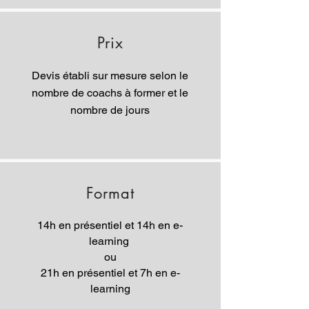
Prix
Devis établi sur mesure selon le
nombre de coachs à former et le
nombre de jours
Format
14h en présentiel et 14h en e-
learning
ou
21h en présentiel et 7h en e-
learning