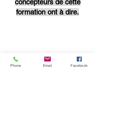
concepteurs de cette
formation ont à dire.
Phone
Email
Facebook
Commandez la formation