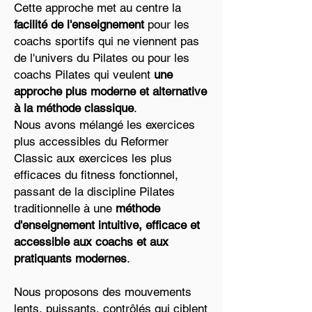
Cette approche met au centre la
facilité de l'enseignement
pour les
coachs sportifs qui ne viennent pas
de l'univers du Pilates ou pour les
coachs Pilates qui veulent
une
approche plus moderne et alternative
à la méthode classique
.
Nous avons mélangé les exercices
plus accessibles du Reformer
Classic aux exercices les plus
efficaces du fitness fonctionnel,
passant de la discipline Pilates
traditionnelle à une
méthode
d'enseignement intuitive, efficace et
accessible aux coachs et aux
pratiquants modernes
.
Nous proposons des mouvements
lents, puissants, contrôlés qui ciblent