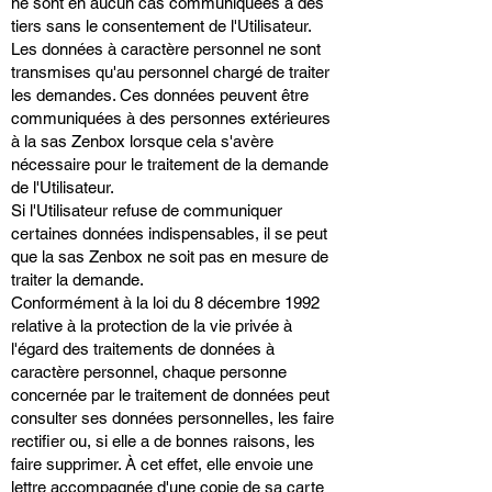
ne sont en aucun cas communiquées à des
tiers sans le consentement de l'Utilisateur.
Les données à caractère personnel ne sont
transmises qu'au personnel chargé de traiter
les demandes. Ces données peuvent être
communiquées à des personnes extérieures
à la sas Zenbox lorsque cela s'avère
nécessaire pour le traitement de la demande
de l'Utilisateur.
Si l'Utilisateur refuse de communiquer
certaines données indispensables, il se peut
que la sas Zenbox ne soit pas en mesure de
traiter la demande.
Conformément à la loi du 8 décembre 1992
relative à la protection de la vie privée à
l'égard des traitements de données à
caractère personnel, chaque personne
concernée par le traitement de données peut
consulter ses données personnelles, les faire
rectifier ou, si elle a de bonnes raisons, les
faire supprimer. À cet effet, elle envoie une
lettre accompagnée d'une copie de sa carte