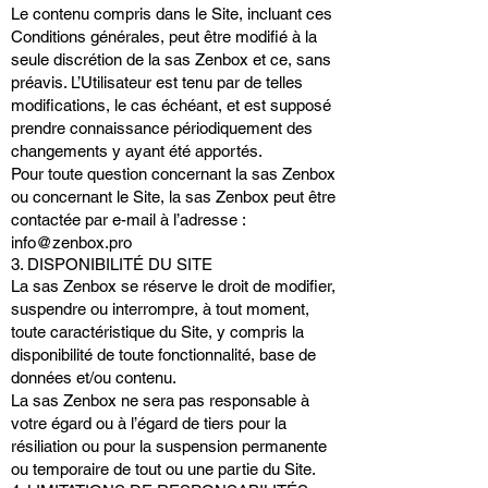
Le contenu compris dans le Site, incluant ces
Conditions générales, peut être modifié à la
seule discrétion de la sas Zenbox et ce, sans
préavis. L’Utilisateur est tenu par de telles
modifications, le cas échéant, et est supposé
prendre connaissance périodiquement des
changements y ayant été apportés.
Pour toute question concernant la sas Zenbox
ou concernant le Site, la sas Zenbox peut être
contactée par e-mail à l’adresse :
info@zenbox.pro
3. DISPONIBILITÉ DU SITE
La sas Zenbox se réserve le droit de modifier,
suspendre ou interrompre, à tout moment,
toute caractéristique du Site, y compris la
disponibilité de toute fonctionnalité, base de
données et/ou contenu.
La sas Zenbox ne sera pas responsable à
votre égard ou à l’égard de tiers pour la
résiliation ou pour la suspension permanente
ou temporaire de tout ou une partie du Site.