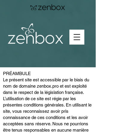
PRÉAMBULE
Le présent site est accessible par le biais du
nom de domaine zenbox.pro et est exploité
dans le respect de la législation française.
L’utilisation de ce site est régie par les
présentes conditions générales. En utilisant le
site, vous reconnaissez avoir pris
connaissance de ces conditions et les avoir
acceptées sans réserve. Nous ne pourrions
être tenus responsables en aucune manière