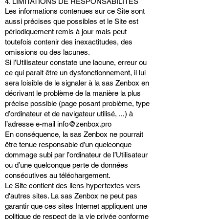
4. LIMITATIONS DE RESPONSABILITÉS
Les informations contenues sur ce Site sont
aussi précises que possibles et le Site est
périodiquement remis à jour mais peut
toutefois contenir des inexactitudes, des
omissions ou des lacunes.
Si l’Utilisateur constate une lacune, erreur ou
ce qui parait être un dysfonctionnement, il lui
sera loisible de le signaler à la sas Zenbox en
décrivant le problème de la manière la plus
précise possible (page posant problème, type
d’ordinateur et de navigateur utilisé, ...) à
l’adresse e-mail
info@zenbox.pro
En conséquence, la sas Zenbox ne pourrait
être tenue responsable d’un quelconque
dommage subi par l’ordinateur de l’Utilisateur
ou d’une quelconque perte de données
consécutives au téléchargement.
Le Site contient des liens hypertextes vers
d'autres sites. La sas Zenbox ne peut pas
garantir que ces sites Internet appliquent une
politique de respect de la vie privée conforme