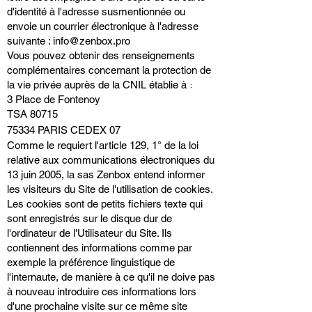
d'identité à l'adresse susmentionnée ou
envoie un courrier électronique à l'adresse
suivante :
info@zenbox.pro
Vous pouvez obtenir des renseignements
complémentaires concernant la protection de
:
la vie privée auprès de la CNIL établie à
3 Place de Fontenoy
TSA 80715
75334 PARIS CEDEX 07
Comme le requiert l'article 129, 1° de la loi
relative aux communications électroniques du
13 juin 2005, la sas Zenbox entend informer
les visiteurs du Site de l'utilisation de cookies.
Les cookies sont de petits fichiers texte qui
sont enregistrés sur le disque dur de
l'ordinateur de l'Utilisateur du Site. Ils
contiennent des informations comme par
exemple la préférence linguistique de
l'internaute, de manière à ce qu'il ne doive pas
à nouveau introduire ces informations lors
d'une prochaine visite sur ce même site