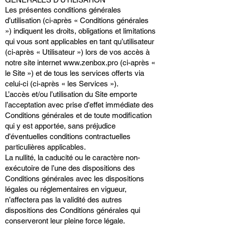
Les présentes conditions générales
d’utilisation (ci-après « Conditions générales
») indiquent les droits, obligations et limitations
qui vous sont applicables en tant qu’utilisateur
(ci-après « Utilisateur ») lors de vos accès à
notre site internet
www.zenbox.pro
(ci-après «
le Site ») et de tous les services offerts via
celui-ci (ci-après « les Services »).
L’accès et/ou l’utilisation du Site emporte
l’acceptation avec prise d’effet immédiate des
Conditions générales et de toute modification
qui y est apportée, sans préjudice
d’éventuelles conditions contractuelles
particulières applicables.
La nullité, la caducité ou le caractère non-
exécutoire de l’une des dispositions des
Conditions générales avec les dispositions
légales ou réglementaires en vigueur,
n’affectera pas la validité des autres
dispositions des Conditions générales qui
conserveront leur pleine force légale.