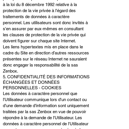
à la loi du 8 décembre 1992 relative à la
protection de la vie privée à l'égard des
traitements de données à caractère
personnel. Les utilisateurs sont donc invités à
s'en assurer par eux-mêmes en consultant
les clauses de protection de la vie privée qui
doivent figurer sur chaque site Internet.
Les liens hypertextes mis en place dans le
cadre du Site en direction d’autres ressources
présentes sur le réseau Internet ne sauraient
donc engager la responsabilité de la sas
Zenbox.
5. CONFIDENTIALITÉ DES INFORMATIONS
ÉCHANGÉES ET DONNÉES
PERSONNELLES - COOKIES
Les données à caractère personnel que
l'Utilisateur communique lors d'un contact ou
d'une demande d'information sont uniquement
traitées par la sas Zenbox en vue de pouvoir
répondre à la demande de l'Utilisateur. Les
données à caractère personnel de l'Utilisateur