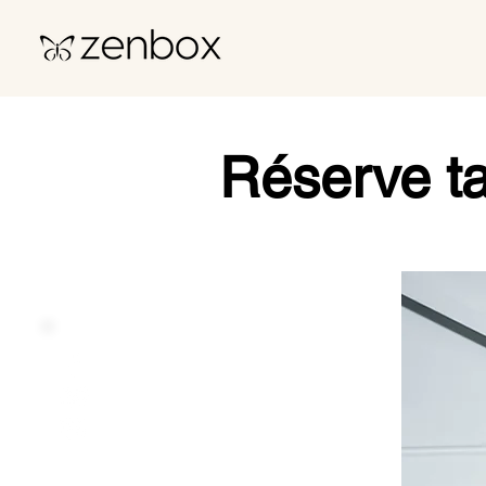
Réserve ta