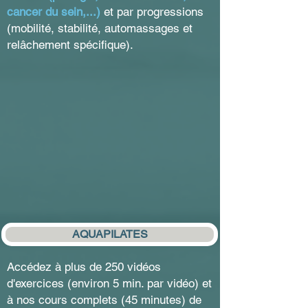
cancer du sein,...)
et par progressions
(mobilité, stabilité, automassages et
relâchement spécifique).
AQUAPILATES
Accédez à plus de 250 vidéos
d'exercices (environ 5 min. par vidéo) et
à nos cours complets (45 minutes) de