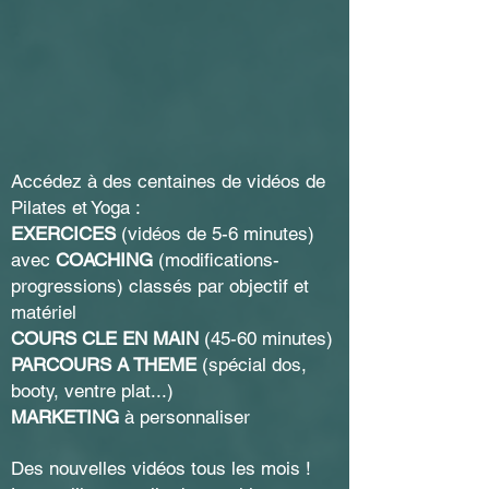
Accédez à des centaines de vidéos de
Pilates et Yoga :
EXERCICES
(vidéos de 5-6 minutes)
avec
COACHING
(modifications-
progressions) classés par objectif et
matériel
COURS CLE EN MAIN
(45-60 minutes)
PARCOURS A THEME
(spécial dos,
booty, ventre plat...)
MARKETING
à personnaliser
Des nouvelles vidéos tous les mois !