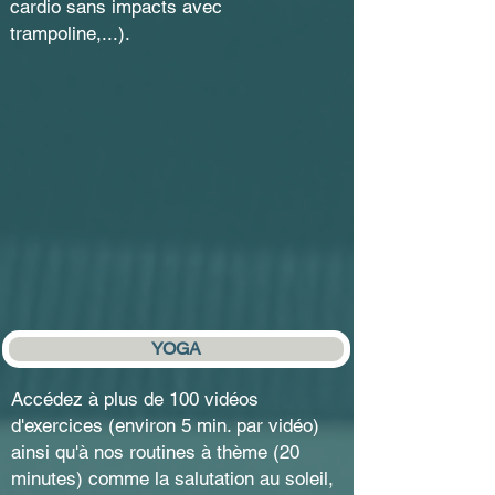
cardio sans impacts avec
trampoline,...).
YOGA
Accédez à plus de 100 vidéos
d'exercices (environ 5 min. par vidéo)
ainsi qu'à nos routines à thème (20
minutes) comme la salutation au soleil,