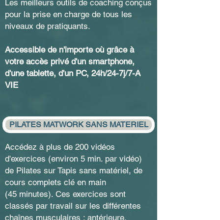
Les meilleurs outils de coaching conçus
pour la prise en charge de tous les
niveaux de pratiquants.
Accessible de n'importe où grâce à
votre accès privé d'un smartphone,
d'une tablette, d'un PC, 24h/24-7j/7-A
VIE
PILATES MATWORK SANS MATERIEL
Accédez à plus de 200 vidéos
d'exercices (environ 5 min. par vidéo)
de Pilates sur Tapis sans matériel, de
cours complets clé en main
(45 minutes).
Ces exercices sont
classés par travail sur les différentes
chaînes musculaires : antérieure,