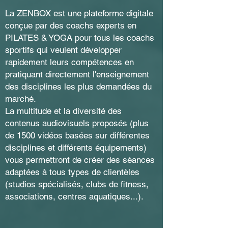
La ZENBOX est une plateforme digitale
conçue par des coachs experts en
PILATES & YOGA pour tous les coachs
sportifs qui veulent développer
rapidement leurs compétences en
pratiquant directement l'enseignement
des disciplines les plus demandées du
marché.
La multitude et la diversité des
contenus audiovisuels proposés (plus
de 1500 vidéos basées sur différentes
disciplines et différents équipements)
vous permettront de créer des séances
adaptées à tous types de clientèles
(studios spécialisés, clubs de fitness,
associations, centres aquatiques...).