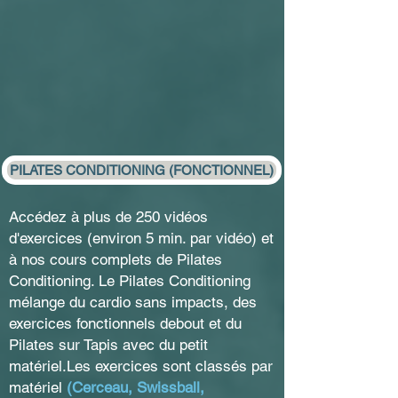
PILATES CONDITIONING (FONCTIONNEL)
Accédez à plus de 250 vidéos
d'exercices (environ 5 min. par vidéo) et
à nos cours complets de Pilates
Conditioning. Le Pilates Conditioning
mélange du cardio sans impacts, des
exercices fonctionnels debout et du
Pilates sur Tapis avec du petit
matériel.Les exercices sont classés par
matériel
(Cerceau, Swissball,