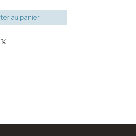
ter au panier