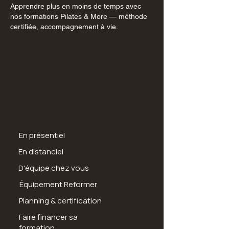
Apprendre plus en moins de temps avec
nos formations Pilates & More — méthode
certifiée, accompagnement à vie.
En présentiel
En distanciel
D'équipe chez vous
Équipement Reformer
Planning & certification
Faire financer sa
formation