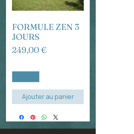
FORMULE ZEN 3
JOURS
Prix
249,00 €
Quantité
*
Ajouter au panier